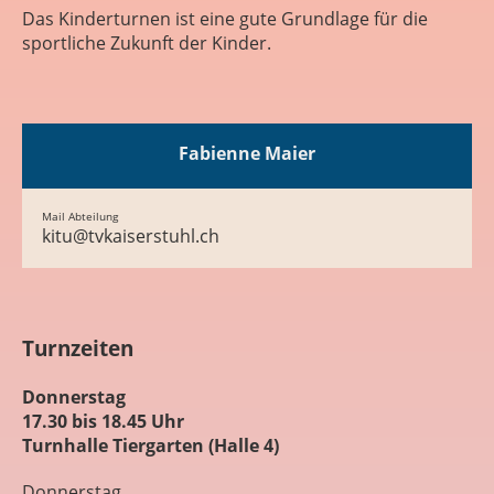
Das Kinderturnen ist eine gute Grundlage für die
sportliche Zukunft der Kinder.
Fabienne Maier
Mail Abteilung
kitu@tvkaiserstuhl.ch
Turnzeiten
Donnerstag
17.30 bis 18.45 Uhr
Turnhalle Tiergarten (Halle 4)
Donnerstag