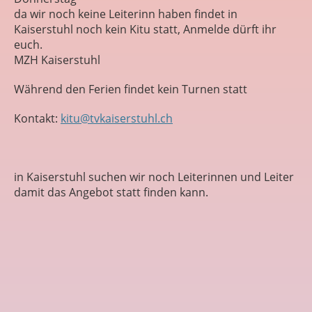
da wir noch keine Leiterinn haben findet in
Kaiserstuhl noch kein Kitu statt, Anmelde dürft ihr
euch.
MZH Kaiserstuhl
Während den Ferien findet kein Turnen statt
Kontakt:
kitu@tvkaiserstuhl.ch
in Kaiserstuhl suchen wir noch Leiterinnen und Leiter
damit das Angebot statt finden kann.