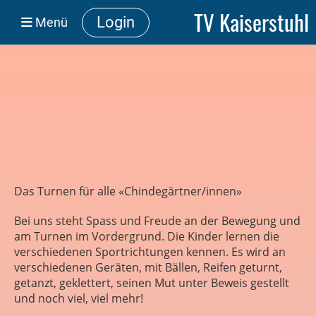
TV Kaiserstuhl
Login
Menü
Das Turnen für alle «Chindegärtner/innen»
Bei uns steht Spass und Freude an der Bewegung und
am Turnen im Vordergrund. Die Kinder lernen die
verschiedenen Sportrichtungen kennen. Es wird an
verschiedenen Geräten, mit Bällen, Reifen geturnt,
getanzt, geklettert, seinen Mut unter Beweis gestellt
und noch viel, viel mehr!