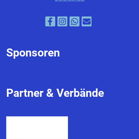
Sponsoren
Partner & Verbände